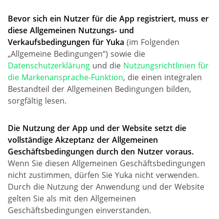
Bevor sich ein Nutzer für die App registriert, muss er
diese Allgemeinen Nutzungs- und
Verkaufsbedingungen für Yuka
(im Folgenden
„Allgemeine Bedingungen“) sowie die
Datenschutzerklärung
und die
Nutzungsrichtlinien für
die Markenansprache-Funktion
, die einen integralen
Bestandteil der Allgemeinen Bedingungen bilden,
sorgfältig lesen.
Die Nutzung der App und der Website setzt die
vollständige Akzeptanz der Allgemeinen
Geschäftsbedingungen durch den Nutzer voraus.
Wenn Sie diesen Allgemeinen Geschäftsbedingungen
nicht zustimmen, dürfen Sie Yuka nicht verwenden.
Durch die Nutzung der Anwendung und der Website
gelten Sie als mit den Allgemeinen
Geschäftsbedingungen einverstanden.