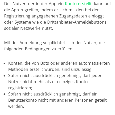
Der Nutzer, der in der App ein
Konto erstellt
, kann auf
die App zugreifen, indem er sich mit den bei der
Registrierung angegebenen Zugangsdaten einloggt
oder Systeme wie die Drittanbieter-Anmeldebuttons
sozialer Netzwerke nutzt.
Mit der Anmeldung verpflichtet sich der Nutzer, die
folgenden Bedingungen zu erfüllen:
Konten, die von Bots oder anderen automatisierten
Methoden erstellt wurden, sind unzulässig;
Sofern nicht ausdrücklich genehmigt, darf jeder
Nutzer nicht mehr als ein einziges Konto
registrieren;
Sofern nicht ausdrücklich genehmigt, darf ein
Benutzerkonto nicht mit anderen Personen geteilt
werden.