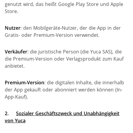
genutzt wird, das heißt Google Play Store und Apple
Store.
Nutzer
: den Mobilgeräte-Nutzer, der die App in der
Gratis- oder Premium-Version verwendet.
Verkäufer
: die juristische Person (die Yuca SAS), die
die Premium-Version oder Verlagsprodukt zum Kauf
anbietet.
Premium-Version
: die digitalen Inhalte, die innerhalb
der App gekauft oder abonniert werden können (In-
App-Kauf).
2.
Sozialer Geschäftszweck und Unabhängigkeit
von Yuca