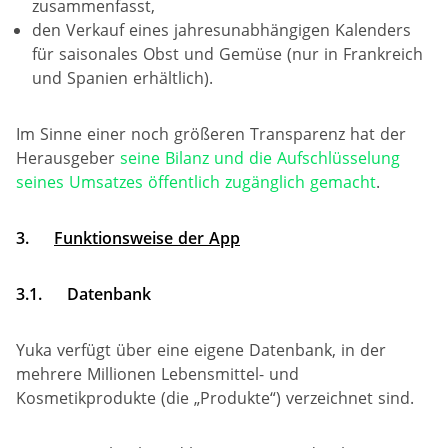
zusammenfasst,
den Verkauf eines jahresunabhängigen Kalenders
für saisonales Obst und Gemüse (nur in Frankreich
und Spanien erhältlich).
Im Sinne einer noch größeren Transparenz hat der
Herausgeber
seine Bilanz und die Aufschlüsselung
seines Umsatzes öffentlich zugänglich gemacht
.
3.
Funktionsweise der App
3.1.
Datenbank
Yuka verfügt über eine eigene Datenbank, in der
mehrere Millionen Lebensmittel- und
Kosmetikprodukte (die „Produkte“) verzeichnet sind.