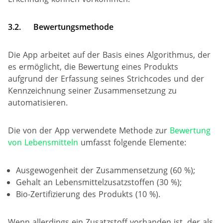
3.2.
Bewertungsmethode
Die App arbeitet auf der Basis eines Algorithmus, der
es ermöglicht, die Bewertung eines Produkts
aufgrund der Erfassung seines Strichcodes und der
Kennzeichnung seiner Zusammensetzung zu
automatisieren.
Die von der App verwendete Methode zur
Bewertung
von Lebensmitteln
umfasst folgende Elemente:
Ausgewogenheit der Zusammensetzung (60 %);
Gehalt an Lebensmittelzusatzstoffen (30 %);
Bio-Zertifizierung des Produkts (10 %).
Wenn allerdings ein Zusatzstoff vorhanden ist, der als