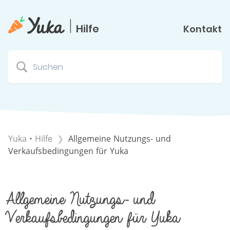
|
Hilfe
Kontakt
Yuka • Hilfe
Allgemeine Nutzungs- und
Verkaufsbedingungen für Yuka
Allgemeine Nutzungs- und
Verkaufsbedingungen für Yuka