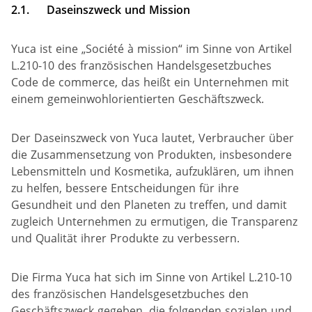
2.1.
Daseinszweck und Mission
Yuca ist eine „Société à mission“ im Sinne von Artikel
L.210-10 des französischen Handelsgesetzbuches
Code de commerce, das heißt ein Unternehmen mit
einem gemeinwohlorientierten Geschäftszweck.
Der Daseinszweck von Yuca lautet, Verbraucher über
die Zusammensetzung von Produkten, insbesondere
Lebensmitteln und Kosmetika, aufzuklären, um ihnen
zu helfen, bessere Entscheidungen für ihre
Gesundheit und den Planeten zu treffen, und damit
zugleich Unternehmen zu ermutigen, die Transparenz
und Qualität ihrer Produkte zu verbessern.
Die Firma Yuca hat sich im Sinne von Artikel L.210-10
des französischen Handelsgesetzbuches den
Geschäftszweck gegeben, die folgenden sozialen und