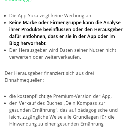
Die App Yuka zeigt keine Werbung an.
Keine Marke oder Firmengruppe kann die Analyse
ihrer Produkte beeinflussen oder den Herausgeber
dafür
entlohnen, dass er sie in der App oder im
Blog hervorhebt
.
Der Herausgeber wird Daten seiner Nutzer nicht
verwerten oder weiterverkaufen.
Der Herausgeber finanziert sich aus drei
Einnahmequellen:
die kostenpflichtige Premium-Version der App,
den Verkauf des Buches „Dein Kompass zur
gesunden Ernährung", das auf pädagogische und
leicht zugängliche Weise alle Grundlagen für die
Hinwendung zu einer gesunden Ernährung