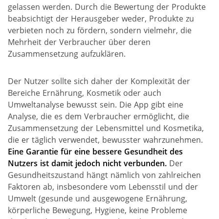
gelassen werden. Durch die Bewertung der Produkte
beabsichtigt der Herausgeber weder, Produkte zu
verbieten noch zu fördern, sondern vielmehr, die
Mehrheit der Verbraucher über deren
Zusammensetzung aufzuklären.
Der Nutzer sollte sich daher der Komplexität der
Bereiche Ernährung, Kosmetik oder auch
Umweltanalyse bewusst sein. Die App gibt eine
Analyse, die es dem Verbraucher ermöglicht, die
Zusammensetzung der Lebensmittel und Kosmetika,
die er täglich verwendet, bewusster wahrzunehmen.
Eine Garantie für eine bessere Gesundheit des
Nutzers ist damit jedoch nicht verbunden.
Der
Gesundheitszustand hängt nämlich von zahlreichen
Faktoren ab, insbesondere vom Lebensstil und der
Umwelt (gesunde und ausgewogene Ernährung,
körperliche Bewegung, Hygiene, keine Probleme