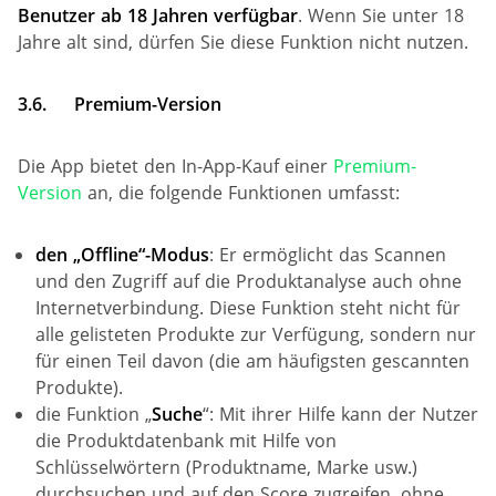
Benutzer ab 18 Jahren verfügbar
. Wenn Sie unter 18
Jahre alt sind, dürfen Sie diese Funktion nicht nutzen.
3.6.
Premium-Version
Die App bietet den In-App-Kauf einer
Premium-
Version
an, die folgende Funktionen umfasst:
den „Offline“-Modus
: Er ermöglicht das Scannen
und den Zugriff auf die Produktanalyse auch ohne
Internetverbindung. Diese Funktion steht nicht für
alle gelisteten Produkte zur Verfügung, sondern nur
für einen Teil davon (die am häufigsten gescannten
Produkte).
die Funktion „
Suche
“: Mit ihrer Hilfe kann der Nutzer
die Produktdatenbank mit Hilfe von
Schlüsselwörtern (Produktname, Marke usw.)
durchsuchen und auf den Score zugreifen, ohne