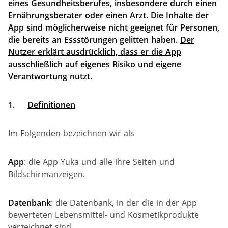
eines Gesundheitsberufes, insbesondere durch einen
Ernährungsberater oder einen Arzt. Die Inhalte der
App sind möglicherweise nicht geeignet für Personen,
die bereits an Essstörungen gelitten haben.
Der
Nutzer erklärt ausdrücklich, dass er die App
ausschließlich auf eigenes Risiko und eigene
Verantwortung nutzt.
1.
Definitionen
Im Folgenden bezeichnen wir als
App
: die App Yuka und alle ihre Seiten und
Bildschirmanzeigen.
Datenbank
: die Datenbank, in der die in der App
bewerteten Lebensmittel- und Kosmetikprodukte
verzeichnet sind.