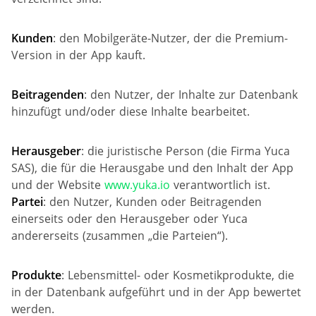
Kunden
: den Mobilgeräte-Nutzer, der die Premium-
Version in der App kauft.
Beitragenden
: den Nutzer, der Inhalte zur Datenbank
hinzufügt und/oder diese Inhalte bearbeitet.
Herausgeber
: die juristische Person (die Firma Yuca
SAS), die für die Herausgabe und den Inhalt der App
und der Website
www.yuka.io
verantwortlich ist.
Partei
: den Nutzer, Kunden oder Beitragenden
einerseits oder den Herausgeber oder Yuca
andererseits (zusammen „die Parteien“).
Produkte
: Lebensmittel- oder Kosmetikprodukte, die
in der Datenbank aufgeführt und in der App bewertet
werden.