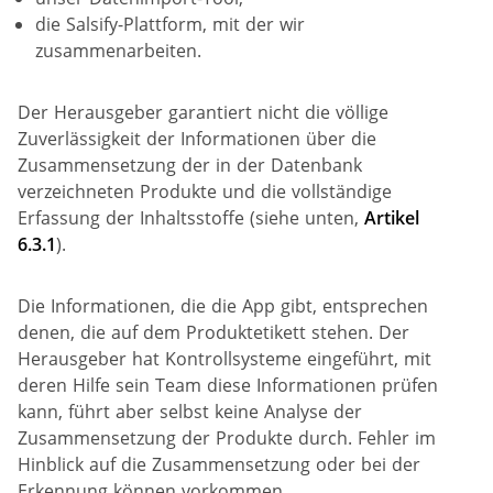
die Salsify-Plattform, mit der wir
zusammenarbeiten.
Der Herausgeber garantiert nicht die völlige
Zuverlässigkeit der Informationen über die
Zusammensetzung der in der Datenbank
verzeichneten Produkte und die vollständige
Erfassung der Inhaltsstoffe (siehe unten,
Artikel
6.3.1
).
Die Informationen, die die App gibt, entsprechen
denen, die auf dem Produktetikett stehen. Der
Herausgeber hat Kontrollsysteme eingeführt, mit
deren Hilfe sein Team diese Informationen prüfen
kann, führt aber selbst keine Analyse der
Zusammensetzung der Produkte durch. Fehler im
Hinblick auf die Zusammensetzung oder bei der
Erkennung können vorkommen.