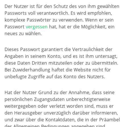
Der Nutzer ist für den Schutz des von ihm gewählten
Passworts voll verantwortlich. Es wird empfohlen,
komplexe Passwörter zu verwenden. Wenn er sein
Passwort
vergessen
hat, hat er die Möglichkeit, ein
neues zu wählen.
Dieses Passwort garantiert die Vertraulichkeit der
Angaben in seinem Konto, und es ist ihm untersagt,
diese Daten Dritten mitzuteilen oder zu übermitteln.
Bei Zuwiderhandlung haftet die Website nicht für
unbefugte Zugriffe auf das Konto des Nutzers.
Hat der Nutzer Grund zu der Annahme, dass seine
persönlichen Zugangsdaten unberechtigterweise
weitergegeben oder verletzt worden sind, muss er
den Herausgeber unverzüglich darüber informieren,
und zwar über die Kontaktdaten, die in der Präambel
der Allgemeinen Bedingungen angegeben sind.