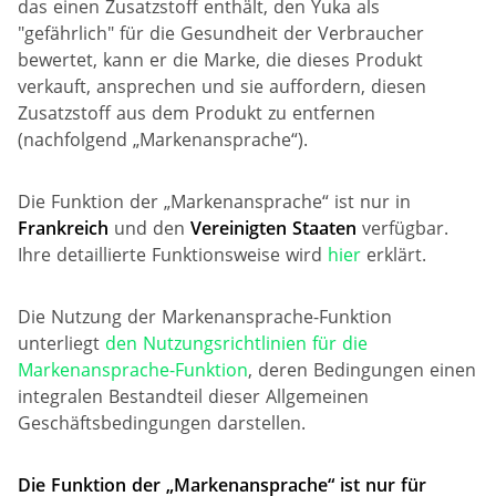
das einen Zusatzstoff enthält, den Yuka als
"gefährlich" für die Gesundheit der Verbraucher
bewertet, kann er die Marke, die dieses Produkt
verkauft, ansprechen und sie auffordern, diesen
Zusatzstoff aus dem Produkt zu entfernen
(nachfolgend „Markenansprache“).
Die Funktion der „Markenansprache“ ist nur in
Frankreich
und den
Vereinigten Staaten
verfügbar.
Ihre detaillierte Funktionsweise wird
hier
erklärt.
Die Nutzung der Markenansprache-Funktion
unterliegt
den Nutzungsrichtlinien für die
Markenansprache-Funktion
, deren Bedingungen einen
integralen Bestandteil dieser Allgemeinen
Geschäftsbedingungen darstellen.
Die Funktion der „Markenansprache“
ist nur für