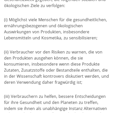
ökologischen Ziele zu verfolgen:
(i) Möglichst viele Menschen für die gesundheitlichen,
ernährungsbezogenen und ökologischen
Auswirkungen von Produkten, insbesondere
Lebensmitteln und Kosmetika, zu sensibilisieren;
(ii) Verbraucher vor den Risiken zu warnen, die von
den Produkten ausgehen können, die sie
konsumieren, insbesondere wenn diese Produkte
Zutaten, Zusatzstoffe oder Bestandteile enthalten, die
in der Wissenschaft kontrovers diskutiert werden, und
deren Verwendung daher fragwürdig ist;
(iii) Verbrauchern zu helfen, bessere Entscheidungen
für ihre Gesundheit und den Planeten zu treffen,
indem sie ihnen als unabhängige Instanz Alternativen