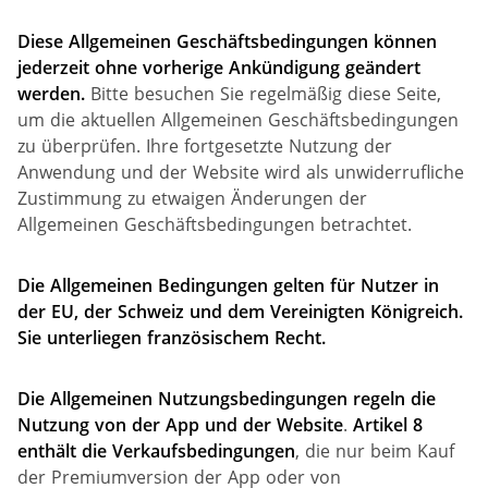
Diese Allgemeinen Geschäftsbedingungen können
jederzeit ohne vorherige Ankündigung geändert
werden.
Bitte besuchen Sie regelmäßig diese Seite,
um die aktuellen Allgemeinen Geschäftsbedingungen
zu überprüfen. Ihre fortgesetzte Nutzung der
Anwendung und der Website wird als unwiderrufliche
Zustimmung zu etwaigen Änderungen der
Allgemeinen Geschäftsbedingungen betrachtet.
Die Allgemeinen Bedingungen gelten für Nutzer in
der EU, der Schweiz und dem Vereinigten Königreich.
Sie unterliegen französischem Recht.
Die Allgemeinen Nutzungsbedingungen regeln die
Nutzung von
der App und der Website
.
Artikel 8
enthält die Verkaufsbedingungen
, die nur beim Kauf
der Premiumversion der App oder von