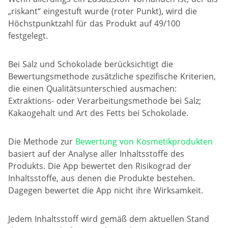
„riskant“ eingestuft wurde (roter Punkt), wird die
Höchstpunktzahl für das Produkt auf 49/100
festgelegt.
Bei Salz und Schokolade berücksichtigt die
Bewertungsmethode zusätzliche spezifische Kriterien,
die einen Qualitätsunterschied ausmachen:
Extraktions- oder Verarbeitungsmethode bei Salz;
Kakaogehalt und Art des Fetts bei Schokolade.
Die Methode zur
Bewertung von Kosmetikprodukten
basiert auf der Analyse aller Inhaltsstoffe des
Produkts. Die App bewertet den Risikograd der
Inhaltsstoffe, aus denen die Produkte bestehen.
Dagegen bewertet die App nicht ihre Wirksamkeit.
Jedem Inhaltsstoff wird gemäß dem aktuellen Stand