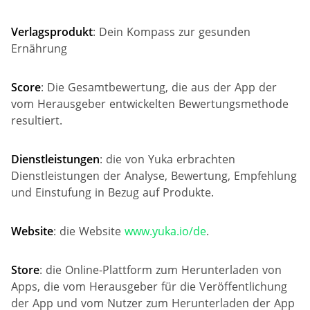
Verlagsprodukt
: Dein Kompass zur gesunden
Ernährung
Score
: Die Gesamtbewertung, die aus der App der
vom Herausgeber entwickelten Bewertungsmethode
resultiert.
Dienstleistungen
: die von Yuka erbrachten
Dienstleistungen der Analyse, Bewertung, Empfehlung
und Einstufung in Bezug auf Produkte.
Website
: die Website
www.yuka.io/de
.
Store
: die Online-Plattform zum Herunterladen von
Apps, die vom Herausgeber für die Veröffentlichung
der App und vom Nutzer zum Herunterladen der App