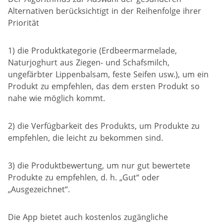
Alternativen berücksichtigt in der Reihenfolge ihrer
Priorität
1) die Produktkategorie (Erdbeermarmelade,
Naturjoghurt aus Ziegen- und Schafsmilch,
ungefärbter Lippenbalsam, feste Seifen usw.), um ein
Produkt zu empfehlen, das dem ersten Produkt so
nahe wie möglich kommt.
2) die Verfügbarkeit des Produkts, um Produkte zu
empfehlen, die leicht zu bekommen sind.
3) die Produktbewertung, um nur gut bewertete
Produkte zu empfehlen, d. h. „Gut“ oder
„Ausgezeichnet“.
Die App bietet auch kostenlos zugängliche