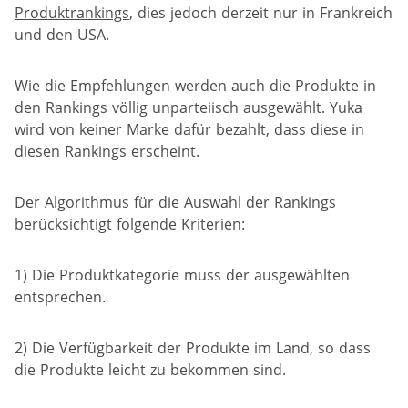
Produktrankings
, dies jedoch derzeit nur in Frankreich
und den USA.
Wie die Empfehlungen werden auch die Produkte in
den Rankings völlig unparteiisch ausgewählt. Yuka
wird von keiner Marke dafür bezahlt, dass diese in
diesen Rankings erscheint.
Der Algorithmus für die Auswahl der Rankings
berücksichtigt folgende Kriterien:
1) Die Produktkategorie muss der ausgewählten
entsprechen.
2) Die Verfügbarkeit der Produkte im Land, so dass
die Produkte leicht zu bekommen sind.