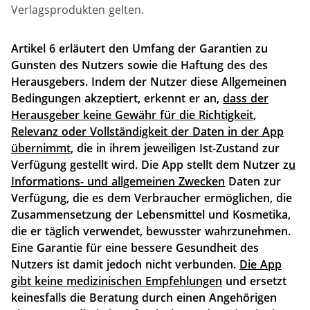
Verlagsprodukten gelten.
Artikel 6 erläutert den Umfang der Garantien zu
Gunsten des Nutzers sowie die Haftung des des
Herausgebers. Indem der Nutzer diese Allgemeinen
Bedingungen akzeptiert, erkennt er an,
dass der
Herausgeber keine Gewähr für die Richtigkeit,
Relevanz oder Vollständigkeit der Daten in der App
übernimmt
, die in ihrem jeweiligen Ist-Zustand zur
Verfügung gestellt wird. Die App stellt dem Nutzer z
u
Informations- und allgemeinen Zwecken
Daten zur
Verfügung, die es dem Verbraucher ermöglichen, die
Zusammensetzung der Lebensmittel und Kosmetika,
die er täglich verwendet, bewusster wahrzunehmen.
Eine Garantie für eine bessere Gesundheit des
Nutzers ist damit jedoch nicht verbunden.
Die App
gibt keine medizinischen Empfehlungen
und ersetzt
keinesfalls die Beratung durch einen Angehörigen