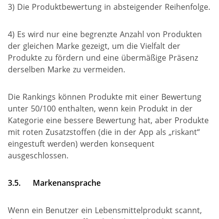
3) Die Produktbewertung in absteigender Reihenfolge.
4) Es wird nur eine begrenzte Anzahl von Produkten
der gleichen Marke gezeigt, um die Vielfalt der
Produkte zu fördern und eine übermäßige Präsenz
derselben Marke zu vermeiden.
Die Rankings können Produkte mit einer Bewertung
unter 50/100 enthalten, wenn kein Produkt in der
Kategorie eine bessere Bewertung hat, aber Produkte
mit roten Zusatzstoffen (die in der App als „riskant“
eingestuft werden) werden konsequent
ausgeschlossen.
3.5.
Markenansprache
Wenn ein Benutzer ein Lebensmittelprodukt scannt,