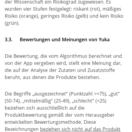
der Wissenschaft ein Risikograd zugewiesen. Es
wurden vier Stufen festgelegt: riskant (rot), mäßiges
Risiko (orange), geringes Risiko (gelb) und kein Risiko
(grün).
3.3.
Bewertungen und Meinungen von Yuka
Die Bewertung, die vom Algorithmus berechnet und
von der App vergeben wird, stellt eine Meinung dar,
die auf der Analyse der Zutaten und Zusatzstoffe
beruht, aus denen die Produkte bestehen.
Die Begriffe „ausgezeichnet“ (Punktzahl >=75), „gut“
(50-74), „mittelmäßig“ (25-49), „schlecht“ (<25)
beziehen sich ausschließlich auf die
Produktbewertung gemäß der vom Herausgeber
entwickelten Bewertungsmethode. Diese
Bezeichnungen
beziehen sich nicht auf das Produkt