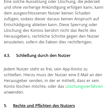
Eine solche Aussetzung oder Löschung, die jederzeit
und ohne vorherige Ankündigung erfolgen kann, kann
dem ausgeschlossenen Nutzer keinen Schaden
zufügen, sodass dieser daraus keinen Anspruch auf
Entschädigung ableiten kann. Diese Sperrung oder
Löschung des Kontos berührt nicht das Recht des
Herausgebers, rechtliche Schritte gegen den Nutzer
einzuleiten, sofern die Fakten dies rechtfertigen.
4.3.
Schließung durch den Nutzer
Jedem Nutzer steht es frei, sein App-Konto zu
schließen. Hierzu muss der Nutzer eine E-Mail an den
Herausgeber senden, in der er mitteilt, dass er sein
Konto löschen möchte, oder das
Löschungsverfahren
anwenden.
5.
Rechte und Pflichten des Nutzers