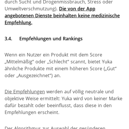
durch Sucht und Drogenmissbrauch, Stress oder
Umweltverschmutzung).
Die von der App
angebotenen Dienste beinhalten keine medizinische
Empfehlung.
3.4.
Empfehlungen und Rankings
Wenn ein Nutzer ein Produkt mit dem Score
„Mittelmäßig“ oder „Schlecht“ scannt, bietet Yuka
ähnliche Produkte mit einem höheren Score („Gut“
oder „Ausgezeichnet“) an.
Die Empfehlungen
werden auf völlig neutrale und
objektive Weise ermittelt: Yuka wird von keiner Marke
dafür bezahlt oder beeinflusst, dass diese in den
Empfehlungen erscheint.
Der Algorithmus zur Auswahl der gesünderen