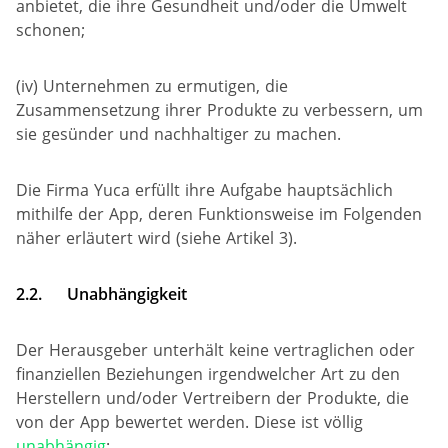
anbietet, die ihre Gesundheit und/oder die Umwelt
schonen;
(iv) Unternehmen zu ermutigen, die
Zusammensetzung ihrer Produkte zu verbessern, um
sie gesünder und nachhaltiger zu machen.
Die Firma Yuca erfüllt ihre Aufgabe hauptsächlich
mithilfe der App, deren Funktionsweise im Folgenden
näher erläutert wird (siehe Artikel 3).
2.2.
Unabhängigkeit
Der Herausgeber unterhält keine vertraglichen oder
finanziellen Beziehungen irgendwelcher Art zu den
Herstellern und/oder Vertreibern der Produkte, die
von der App bewertet werden. Diese ist völlig
unabhängig
: