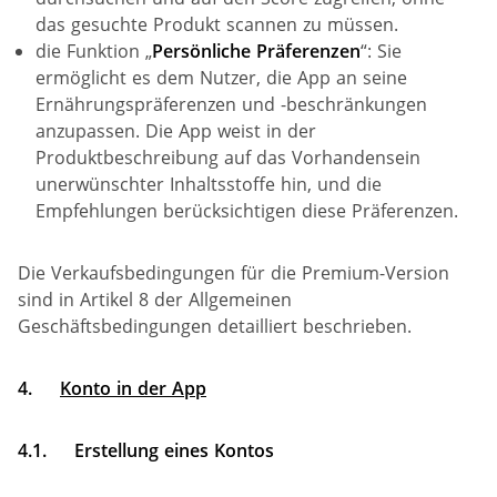
das gesuchte Produkt scannen zu müssen.
die Funktion „
Persönliche Präferenzen
“: Sie
ermöglicht es dem Nutzer, die App an seine
Ernährungspräferenzen und -beschränkungen
anzupassen. Die App weist in der
Produktbeschreibung auf das Vorhandensein
unerwünschter Inhaltsstoffe hin, und die
Empfehlungen berücksichtigen diese Präferenzen.
Die Verkaufsbedingungen für die Premium-Version
sind in Artikel 8 der Allgemeinen
Geschäftsbedingungen detailliert beschrieben.
4.
Konto in der App
4.1.
Erstellung eines Kontos