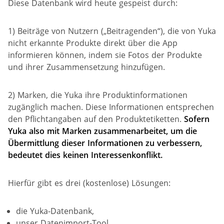
Diese Datenbank wird heute gespeist durch:
1) Beiträge von Nutzern („Beitragenden“), die von Yuka
nicht erkannte Produkte direkt über die App
informieren können, indem sie Fotos der Produkte
und ihrer Zusammensetzung hinzufügen.
2) Marken, die Yuka ihre Produktinformationen
zugänglich machen. Diese Informationen entsprechen
den Pflichtangaben auf den Produktetiketten.
Sofern
Yuka also mit Marken zusammenarbeitet, um die
Übermittlung dieser Informationen zu verbessern,
bedeutet dies keinen Interessenkonflikt.
Hierfür gibt es drei (kostenlose) Lösungen:
die Yuka-Datenbank,
unser Datenimport-Tool,