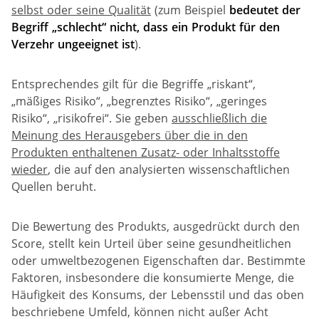
selbst oder seine Qualität
(zum Beispiel
bedeutet der
Begriff „schlecht“ nicht, dass ein Produkt für den
Verzehr ungeeignet ist
).
Entsprechendes gilt für die Begriffe „riskant“,
„mäßiges Risiko“, „begrenztes Risiko“, „geringes
Risiko“, „risikofrei“. Sie geben
ausschließlich die
Meinung des Herausgebers über die in den
Produkten enthaltenen Zusatz- oder Inhaltsstoffe
wieder
, die auf den analysierten wissenschaftlichen
Quellen beruht.
Die Bewertung des Produkts, ausgedrückt durch den
Score, stellt kein Urteil über seine gesundheitlichen
oder umweltbezogenen Eigenschaften dar. Bestimmte
Faktoren, insbesondere die konsumierte Menge, die
Häufigkeit des Konsums, der Lebensstil und das oben
beschriebene Umfeld, können nicht außer Acht