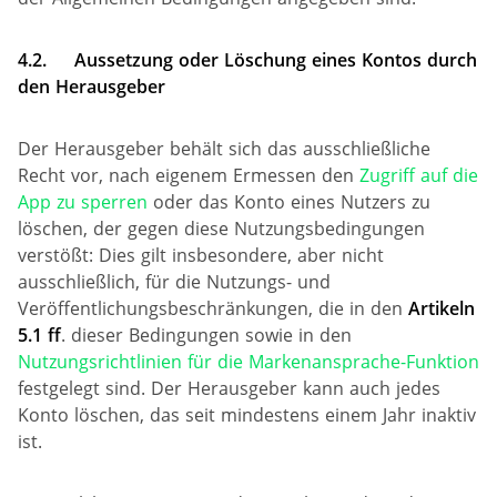
4.2.
Aussetzung oder Löschung eines Kontos durch
den Herausgeber
Der Herausgeber behält sich das ausschließliche
Recht vor, nach eigenem Ermessen den
Zugriff auf die
App zu sperren
oder das Konto eines Nutzers zu
löschen, der gegen diese Nutzungsbedingungen
verstößt: Dies gilt insbesondere, aber nicht
ausschließlich, für die Nutzungs- und
Veröffentlichungsbeschränkungen, die in den
Artikeln
5.1 ff
. dieser Bedingungen sowie in den
Nutzungsrichtlinien für die Markenansprache-Funktion
festgelegt sind. Der Herausgeber kann auch jedes
Konto löschen, das seit mindestens einem Jahr inaktiv
ist.