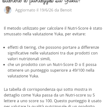
ottenere il punteggio su Yuka?
Aggiornato il 19/6/26 da Benoit
Il metodo utilizzato per calcolare il Nutri-Score è stato
smussato nella valutazione Yuka, per evitare:
effetti di tiering, che possono portare a differenze
significative nelle valutazioni tra due prodotti con
valori nutrizionali simili,
che un prodotto con un Nutri-Score D o E possa
ottenere un punteggio superiore a 49/100 nella
valutazione Yuka.
La tabella di corrispondenza qui sotto mostra in
dettaglio come Yuka passa da un Nutri-score su 5
lettere a uno score su 100. Questo punteggio è usato
per valutare la qualità nutrizionale di un prodotto.