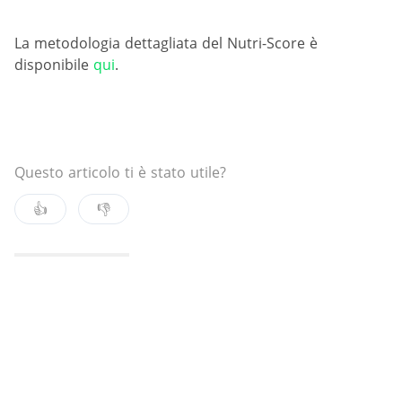
La metodologia dettagliata del Nutri-Score è
disponibile
qui
.
Questo articolo ti è stato utile?
👍
👎