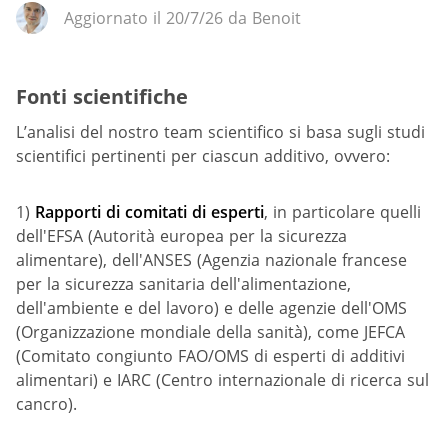
Aggiornato il 20/7/26 da Benoit
Fonti scientifiche
L’analisi del nostro team scientifico si basa sugli studi
scientifici pertinenti per ciascun additivo, ovvero:
1)
Rapporti di comitati di esperti
, in particolare quelli
dell'EFSA (Autorità europea per la sicurezza
alimentare), dell'ANSES (Agenzia nazionale francese
per la sicurezza sanitaria dell'alimentazione,
dell'ambiente e del lavoro) e delle agenzie dell'OMS
(Organizzazione mondiale della sanità), come JEFCA
(Comitato congiunto FAO/OMS di esperti di additivi
alimentari) e IARC (Centro internazionale di ricerca sul
cancro).