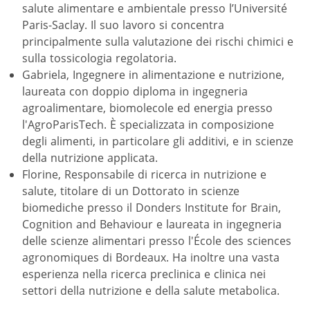
salute alimentare e ambientale presso l’Université
Paris-Saclay. Il suo lavoro si concentra
principalmente sulla valutazione dei rischi chimici e
sulla tossicologia regolatoria.
Gabriela, Ingegnere in alimentazione e nutrizione,
laureata con doppio diploma in ingegneria
agroalimentare, biomolecole ed energia presso
l'AgroParisTech. È specializzata in composizione
degli alimenti, in particolare gli additivi, e in scienze
della nutrizione applicata.
Florine, Responsabile di ricerca in nutrizione e
salute, titolare di un Dottorato in scienze
biomediche presso il Donders Institute for Brain,
Cognition and Behaviour e laureata in ingegneria
delle scienze alimentari presso l'École des sciences
agronomiques di Bordeaux. Ha inoltre una vasta
esperienza nella ricerca preclinica e clinica nei
settori della nutrizione e della salute metabolica.