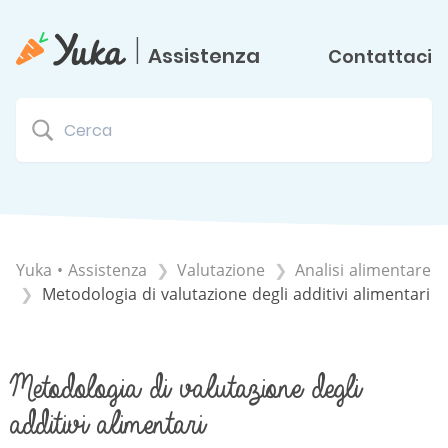
|
Assistenza
Contattaci
Yuka • Assistenza
​Valutazione
​Analisi alimentare
Metodologia di valutazione degli additivi alimentari
Metodologia di valutazione degli
additivi alimentari