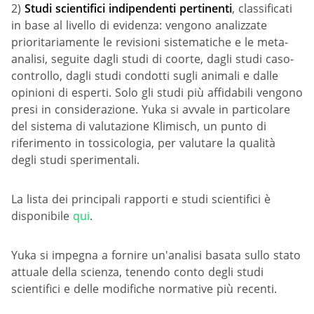
2)
Studi scientifici indipendenti
pertinenti
, classificati
in base al livello di evidenza: vengono analizzate
prioritariamente le revisioni sistematiche e le meta-
analisi, seguite dagli studi di coorte, dagli studi caso-
controllo, dagli studi condotti sugli animali e dalle
opinioni di esperti. Solo gli studi più affidabili vengono
presi in considerazione. Yuka si avvale in particolare
del sistema di valutazione Klimisch, un punto di
riferimento in tossicologia, per valutare la qualità
degli studi sperimentali.
La lista dei principali rapporti e studi scientifici è
disponibile
qui
.
Yuka si impegna a fornire un'analisi basata sullo stato
attuale della scienza, tenendo conto degli studi
scientifici e delle modifiche normative più recenti.