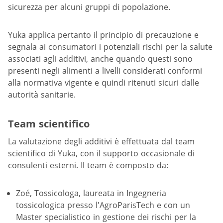
sicurezza per alcuni gruppi di popolazione.
Yuka applica pertanto il principio di precauzione e
segnala ai consumatori i potenziali rischi per la salute
associati agli additivi, anche quando questi sono
presenti negli alimenti a livelli considerati conformi
alla normativa vigente e quindi ritenuti sicuri dalle
autorità sanitarie.
Team scientifico
La valutazione degli additivi è effettuata dal team
scientifico di Yuka, con il supporto occasionale di
consulenti esterni. Il team è composto da:
Zoé, Tossicologa, laureata in Ingegneria
tossicologica presso l'AgroParisTech e con un
Master specialistico in gestione dei rischi per la