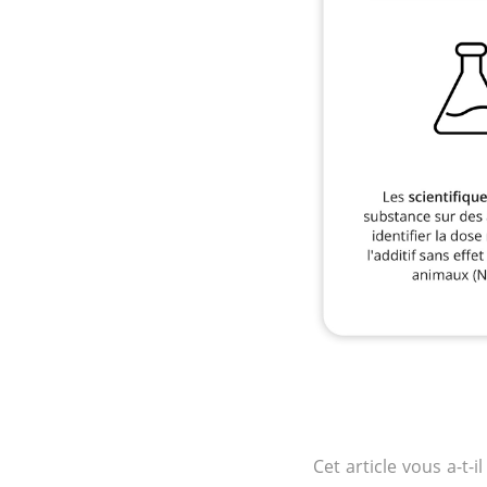
Cet article vous a-t-il