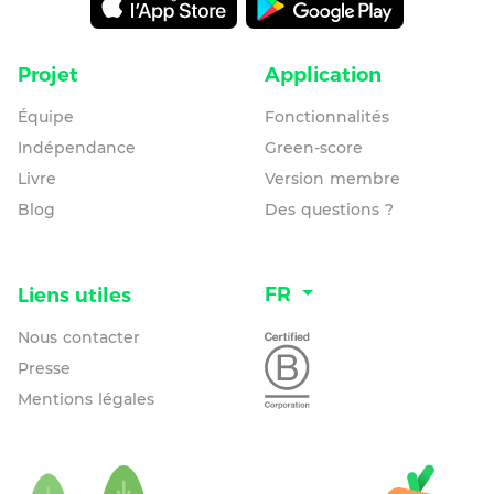
Projet
Application
Équipe
Fonctionnalités
Indépendance
Green-score
Livre
Version membre
Blog
Des questions ?
FR
Liens utiles
Nous contacter
Presse
Mentions légales