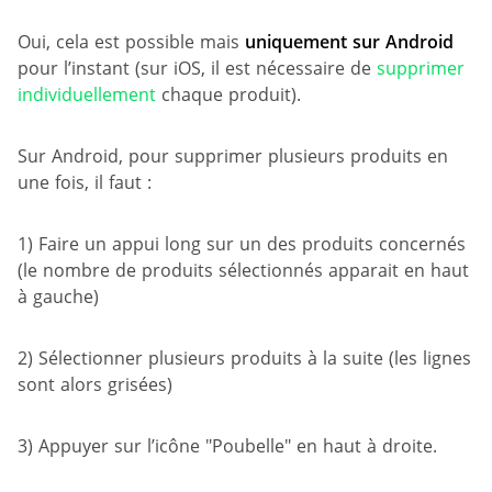
Oui, cela est possible mais
uniquement sur Android
pour l’instant (sur iOS, il est nécessaire de
supprimer
individuellement
chaque produit).
Sur Android, pour supprimer plusieurs produits en
une fois, il faut :
1) Faire un appui long sur un des produits concernés
(le nombre de produits sélectionnés apparait en haut
à gauche)
2) Sélectionner plusieurs produits à la suite (les lignes
sont alors grisées)
3) Appuyer sur l’icône "Poubelle" en haut à droite.