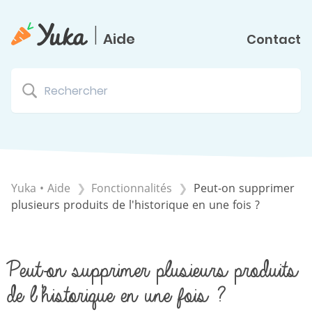
|
Aide
Contact
Yuka • Aide
​Fonctionnalités
Peut-on supprimer
plusieurs produits de l'historique en une fois ?
Peut-on supprimer plusieurs produits
de l'historique en une fois ?