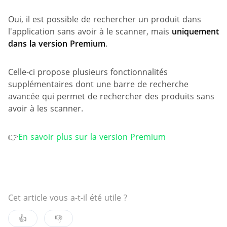
Oui, il est possible de rechercher un produit dans
l'application sans avoir à le scanner, mais
uniquement
dans la version Premium
.
Celle-ci propose plusieurs fonctionnalités
supplémentaires dont une barre de recherche
avancée qui permet de rechercher des produits sans
avoir à les scanner.
👉
En savoir plus sur la version Premium
Cet article vous a-t-il été utile ?
👍
👎