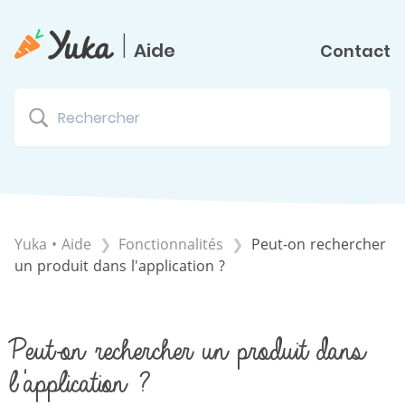
|
Aide
Contact
Yuka • Aide
​Fonctionnalités
Peut-on rechercher
un produit dans l'application ?
Peut-on rechercher un produit dans
l'application ?