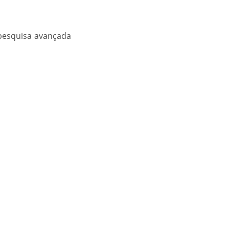
 pesquisa avançada