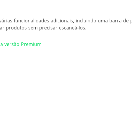
várias funcionalidades adicionais, incluindo uma barra de
ar produtos sem precisar escaneá-los.
 a versão Premium