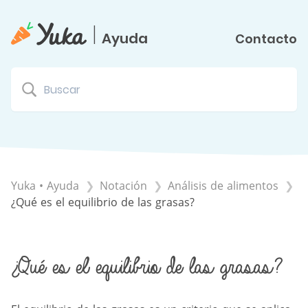
|
Ayuda
Contacto
Yuka • Ayuda
​Notación
​Análisis de alimentos
¿Qué es el equilibrio de las grasas?
¿Qué es el equilibrio de las grasas?