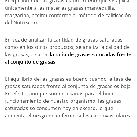
El equilibrio de las grasas es un criterio que se aplica
únicamente a las materias grasas (mantequilla,
margarina, aceite) conforme al método de calificación
del NutriScore.
En vez de analizar la cantidad de grasas saturadas
como en los otros productos, se analiza la calidad de
las grasas, a saber
la ratio de grasas saturadas frente
al conjunto de grasas
.
El equilibrio de las grasas es bueno cuando la tasa de
grasas saturadas frente al conjunto de grasas es baja.
En efecto, aunque son necesarias para el buen
funcionamiento de nuestro organismo, las grasas
saturadas se consumen hoy en exceso, lo que
aumenta el riesgo de enfermedades cardiovasculares.