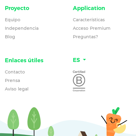
Proyecto
Application
Equipo
Características
Independencia
Acceso Premium
Blog
Preguntas?
ES
Enlaces útiles
Contacto
Prensa
Aviso legal