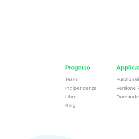
Progetto
Applica
Team
Funzionali
Indipendenza
Versione
Libro
Domande
Blog