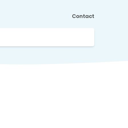
Contact