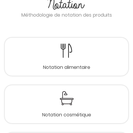
Notation
Méthodologie de notation des produits
Notation alimentaire
Notation cosmétique