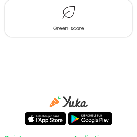
Green-score