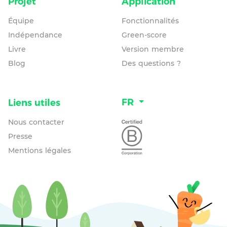
Projet
Application
Équipe
Fonctionnalités
Indépendance
Green-score
Livre
Version membre
Blog
Des questions ?
FR
Liens utiles
Nous contacter
Presse
Mentions légales