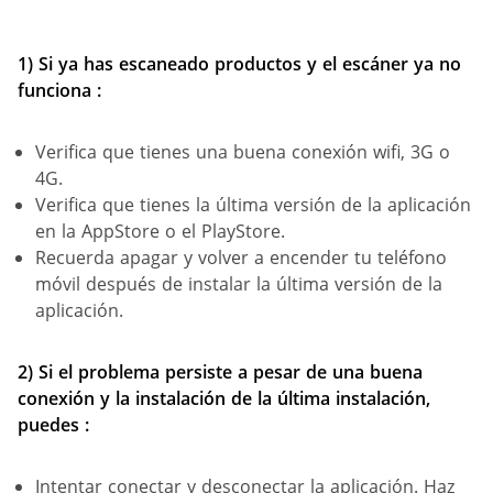
1) Si ya has escaneado productos y el escáner ya no
funciona :
Verifica que tienes una buena conexión wifi, 3G o
4G.
Verifica que tienes la última versión de la aplicación
en la AppStore o el PlayStore.
Recuerda apagar y volver a encender tu teléfono
móvil después de instalar la última versión de la
aplicación.
2) Si el problema persiste a pesar de una buena
conexión y la instalación de la última instalación,
puedes :
Intentar conectar y desconectar la aplicación. Haz