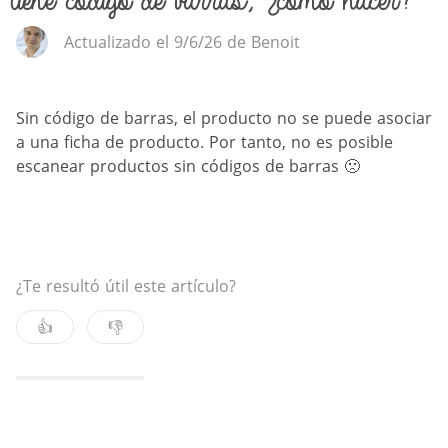
tiene código de barras, ¿cómo hacer?
Actualizado el 9/6/26 de Benoit
Sin código de barras, el producto no se puede asociar
a una ficha de producto. Por tanto, no es posible
escanear productos sin códigos de barras 🙁
¿Te resultó útil este artículo?
👍
👎