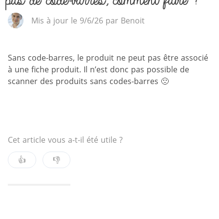
pas de code-barres, comment faire ?
Mis à jour le 9/6/26 par Benoit
Sans code-barres, le produit ne peut pas être associé
à une fiche produit. Il n’est donc pas possible de
scanner des produits sans codes-barres 🙁
Cet article vous a-t-il été utile ?
👍
👎