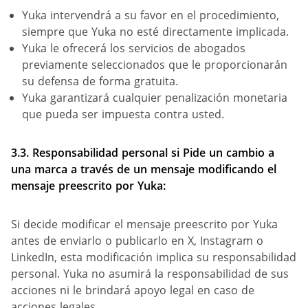
Yuka intervendrá a su favor en el procedimiento,
siempre que Yuka no esté directamente implicada.
Yuka le ofrecerá los servicios de abogados
previamente seleccionados que le proporcionarán
su defensa de forma gratuita.
Yuka garantizará cualquier penalización monetaria
que pueda ser impuesta contra usted.
3.3.
Responsabilidad personal
si Pide un cambio
a
una marca
a través de un mensaje modificando el
mensaje
preescrito
por Yuka:
Si decide modificar el mensaje preescrito por Yuka
antes de enviarlo o publicarlo en X, Instagram o
LinkedIn, esta modificación implica su responsabilidad
personal. Yuka no asumirá la responsabilidad de sus
acciones ni le brindará apoyo legal en caso de
acciones legales.