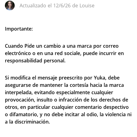
Actualizado el 12/6/26 de Louise
Importante:
Cuando Pide un cambio
a una marca por correo
electrónico o en una red sociale, puede incurrir en
responsabilidad personal.
Si modifica el mensaje preescrito por Yuka, debe
asegurarse de mantener la cortesía hacia la marca
interpelada, evitando especialmente cualquier
provocación, insulto o infracción de los derechos de
otros, en particular cualquier comentario despectivo
o difamatorio, y no debe incitar al odio, la violencia ni
a la discriminación.