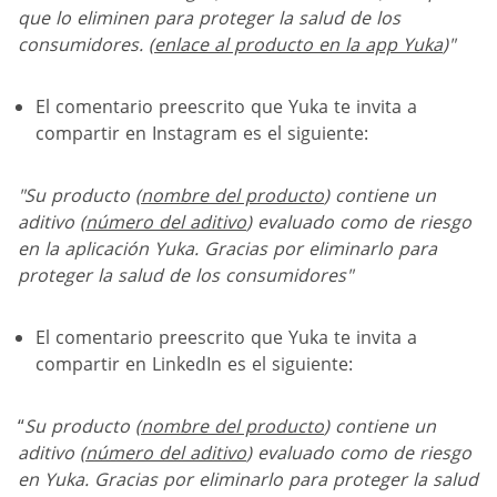
que lo eliminen para proteger la salud de los
consumidores. (
enlace al producto en la app Yuka
)"
El comentario preescrito que Yuka te invita a
compartir en Instagram es el siguiente:
"
Su producto (
nombre del producto
) contiene un
aditivo (
número del aditivo
) evaluado como de riesgo
en la aplicación Yuka. Gracias por eliminarlo para
proteger la salud de los consumidores
"
El comentario preescrito que Yuka te invita a
compartir en LinkedIn es el siguiente:
“
Su producto (
nombre del producto
) contiene un
aditivo (
número del aditivo
) evaluado como de riesgo
en Yuka. Gracias por eliminarlo para proteger la salud