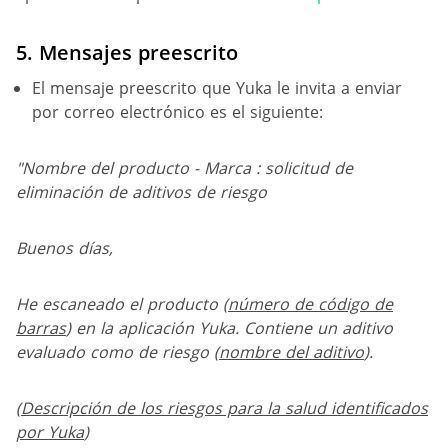
5.
Mensajes
preescrito
El mensaje preescrito que Yuka le invita a enviar
por correo electrónico es el siguiente:
"
Nombre del producto - Marca : solicitud de
eliminación de aditivos de riesgo
Buenos días,
He escaneado el producto (
número de código de
barras
) en la aplicación Yuka. Contiene un aditivo
evaluado como de riesgo (
nombre del aditivo
).
(
Descripción de los riesgos para la salud identificados
por Yuka
)