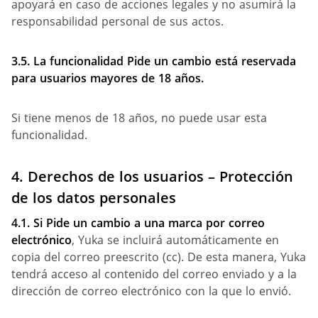
apoyará en caso de acciones legales y no asumirá la
responsabilidad personal de sus actos.
3.5. La funcionalidad
Pide un cambio
está reservada
para usuarios mayores de 18 años.
Si tiene menos de 18 años, no puede usar esta
funcionalidad.
4.
Derechos de los usuarios – Protección
de los datos personales
4.1. Si
Pide un cambio
a una marca por correo
electrónico
, Yuka se incluirá automáticamente en
copia del correo preescrito (cc). De esta manera, Yuka
tendrá acceso al contenido del correo enviado y a la
dirección de correo electrónico con la que lo envió.