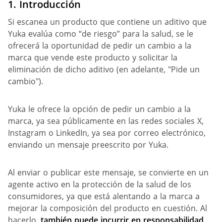
1.
Introducción
Si escanea un producto que contiene un aditivo que
Yuka evalúa como “de riesgo” para la salud, se le
ofrecerá la oportunidad de pedir un cambio a la
marca que vende este producto y solicitar la
eliminación de dicho aditivo (en adelante, "Pide un
cambio").
Yuka le ofrece la opción de pedir un cambio a la
marca, ya sea públicamente en las redes sociales X,
Instagram o LinkedIn, ya sea por correo electrónico,
enviando un mensaje preescrito por Yuka.
Al enviar o publicar este mensaje, se convierte en un
agente activo en la protección de la salud de los
consumidores, ya que está alentando a la marca a
mejorar la composición del producto en cuestión. Al
hacerlo,
también puede incurrir en responsabilidad
,