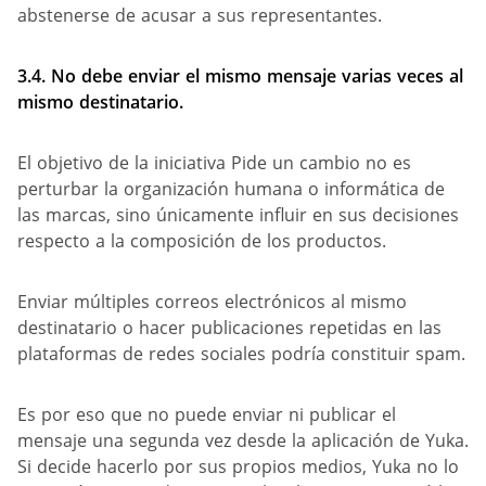
abstenerse de acusar a sus representantes.
3.4. No debe enviar el mismo mensaje varias veces al
mismo destinatario.
El objetivo de la iniciativa Pide un cambio no es
perturbar la organización humana o informática de
las marcas, sino únicamente influir en sus decisiones
respecto a la composición de los productos.
Enviar múltiples correos electrónicos al mismo
destinatario o hacer publicaciones repetidas en las
plataformas de redes sociales podría constituir spam.
Es por eso que no puede enviar ni publicar el
mensaje una segunda vez desde la aplicación de Yuka.
Si decide hacerlo por sus propios medios, Yuka no lo