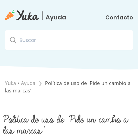
|
Ayuda
Contacto
Yuka • Ayuda
Política de uso de 'Pide un cambio a
las marcas'
Política de uso de 'Pide un cambio a
las marcas'