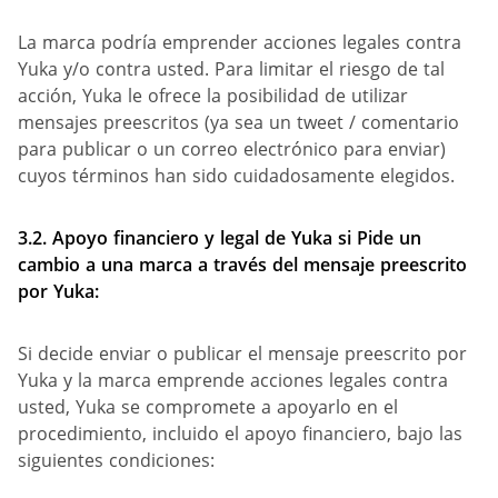
La marca podría emprender acciones legales contra
Yuka y/o contra usted. Para limitar el riesgo de tal
acción, Yuka le ofrece la posibilidad de utilizar
mensajes preescritos (ya sea un tweet / comentario
para publicar o un correo electrónico para enviar)
cuyos términos han sido cuidadosamente elegidos.
3.2.
Apoyo financiero y legal de Yuka
si Pide un
cambio
a una marca
a través del mensaje
preescrito
por Yuka:
Si decide enviar o publicar el mensaje preescrito por
Yuka y la marca emprende acciones legales contra
usted, Yuka se compromete a apoyarlo en el
procedimiento, incluido el apoyo financiero, bajo las
siguientes condiciones: