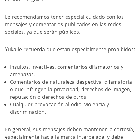
Le recomendamos tener especial cuidado con los
mensajes y comentarios publicados en las redes
sociales, ya que serán públicos.
Yuka le recuerda que están especialmente prohibidos:
Insultos, invectivas, comentarios difamatorios y
amenazas.
Comentarios de naturaleza despectiva, difamatoria
o que infringen la privacidad, derechos de imagen,
reputación o derechos de otros.
Cualquier provocación al odio, violencia y
discriminación.
En general, sus mensajes deben mantener la cortesía,
especialmente hacia la marca interpelada, y debe