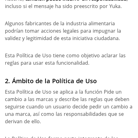
incluso si el mensaje ha sido preescrito por Yuka.
Algunos fabricantes de la industria alimentaria
podrían tomar acciones legales para impugnar la
validez y legitimidad de esta iniciativa ciudadana.
Esta Política de Uso tiene como objetivo aclarar las
reglas para usar esta funcionalidad.
2.
Ámbito de la Política de
Uso
Esta Política de Uso se aplica a la función Pide un
cambio a las marcas y describe las reglas que deben
seguirse cuando un usuario decide pedir un cambio a
una marca, así como las responsabilidades que se
derivan de ello.