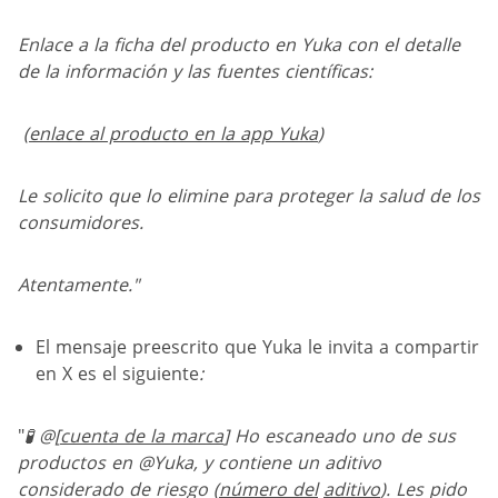
Enlace a la ficha del producto en Yuka con el detalle
de la información y las fuentes científicas:
(
enlace al producto en la app Yuka
)
Le solicito que lo elimine para proteger la salud de los
consumidores.
Atentamente.
"
El mensaje preescrito que Yuka le invita a compartir
en X es el siguiente
:
"
🧪 @[
cuenta de la marca
] Ho escaneado uno de sus
productos en @Yuka, y contiene un aditivo
considerado de riesgo (
número del
aditivo
). Les pido