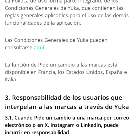
La Política de Uso forma parte integrante de los
Condiciones Generales de Yuka, que contienen las
reglas generales aplicables para el uso de las demás
funcionalidades de la aplicación.
Las Condiciones Generales de Yuka pueden
consultarse
aquí
.
La función de Pide un cambio a las marcas está
disponible en Francia, los Estados Unidos, España e
Italia.
3.
Responsabilidad de los usuarios que
interpelan a las marcas a través de Yuka
3.1. Cuando Pide un cambio a una marca por correo
electrónico o en X, Instagram o LinkedIn, puede
incurrir en responsabilidad.