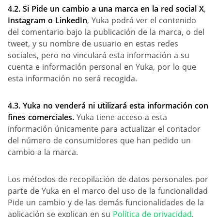
4.2. Si
Pide un cambio
a una marca en la red social X
,
Instagram o LinkedIn
, Yuka podrá ver el contenido
del comentario bajo la publicación de la marca, o del
tweet, y su nombre de usuario en estas redes
sociales, pero no vinculará esta información a su
cuenta e información personal en Yuka, por lo que
esta información no será recogida.
4.3. Yuka no venderá ni utilizará esta información con
fines comerciales.
Yuka tiene acceso a esta
información únicamente para actualizar el contador
del número de consumidores que han pedido un
cambio a la marca.
Los métodos de recopilación de datos personales por
parte de Yuka en el marco del uso de la funcionalidad
Pide un cambio y de las demás funcionalidades de la
aplicación se explican en su
Política de privacidad
.