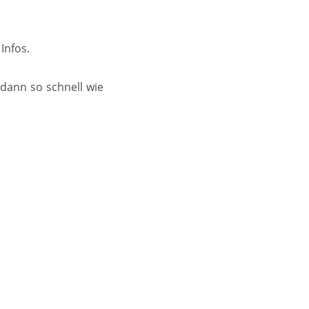
Infos.
 dann so schnell wie