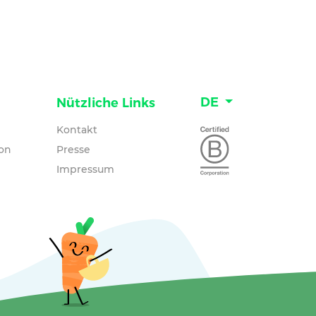
DE
Nützliche Links
Kontakt
on
Presse
Impressum