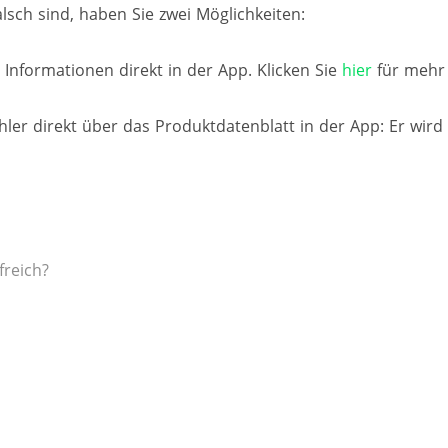
sch sind, haben Sie zwei Möglichkeiten:
e Informationen direkt in der App. Klicken Sie
hier
für mehr 
hler direkt über das Produktdatenblatt in der App: Er wird
freich?