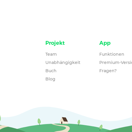
Projekt
App
Team
Funktionen
Unabhängigkeit
Premium-Versi
Buch
Fragen?
Blog