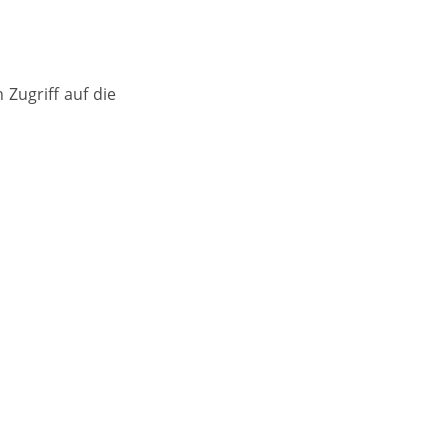
Zugriff auf die