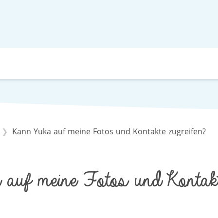
Kann Yuka auf meine Fotos und Kontakte zugreifen?
auf meine Fotos und Kontakt