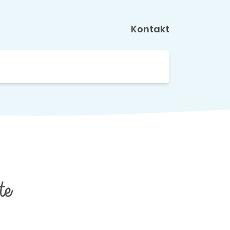
Kontakt
e