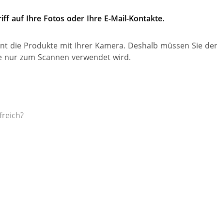
iff auf Ihre Fotos oder Ihre E-Mail-Kontakte.
t die Produkte mit Ihrer Kamera. Deshalb müssen Sie den 
e nur zum Scannen verwendet wird.
freich?