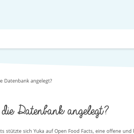
e Datenbank angelegt?
die Datenbank angelegt?
ts stützte sich Yuka auf Open Food Facts, eine offene und 