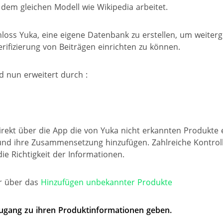
dem gleichen Modell wie Wikipedia arbeitet.
hloss Yuka, eine eigene Datenbank zu erstellen, um weite
ifizierung von Beiträgen einrichten zu können.
 nun erweitert durch :
rekt über die App die von Yuka nicht erkannten Produkte 
und ihre Zusammensetzung hinzufügen. Zahlreiche Kontrol
ie Richtigkeit der Informationen.
r über das
Hinzufügen unbekannter Produkte
Zugang zu ihren Produktinformationen geben.