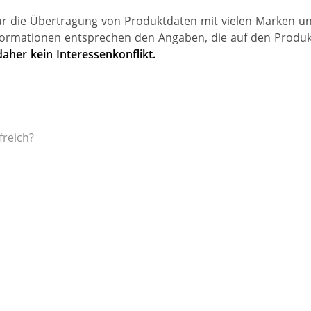
für die Übertragung von Produktdaten mit vielen Marken u
ormationen entsprechen den Angaben, die auf den Produk
daher kein Interessenkonflikt.
freich?