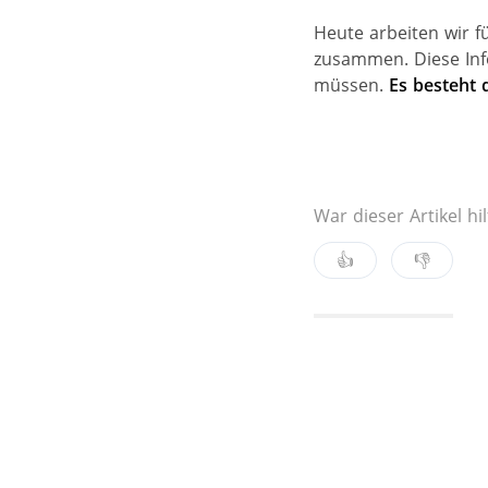
Heute arbeiten wir 
zusammen. Diese Inf
müssen.
Es besteht 
War dieser Artikel hil
👍
👎