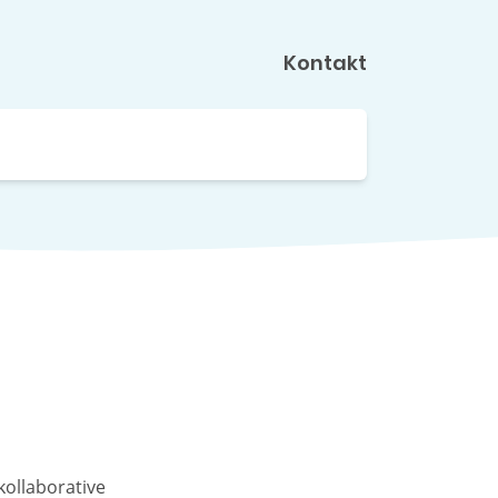
Kontakt
kollaborative