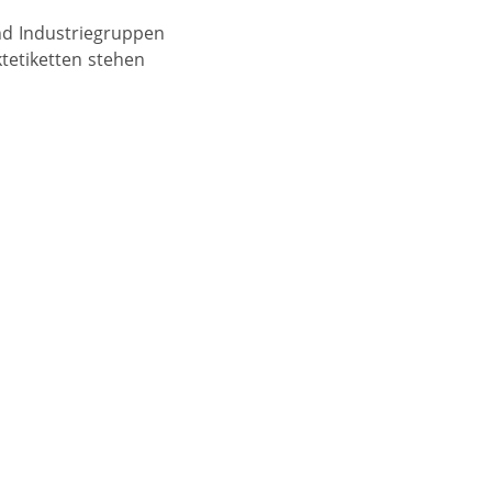
nd Industriegruppen
tetiketten stehen