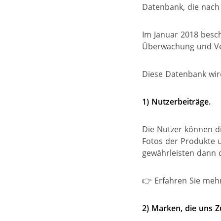
Datenbank, die nach 
Im Januar 2018 besc
Überwachung und Ver
Diese Datenbank wird
1) Nutzerbeiträge.
Die Nutzer können di
Fotos der Produkte 
gewährleisten dann d
👉 Erfahren Sie meh
2) Marken, die uns 