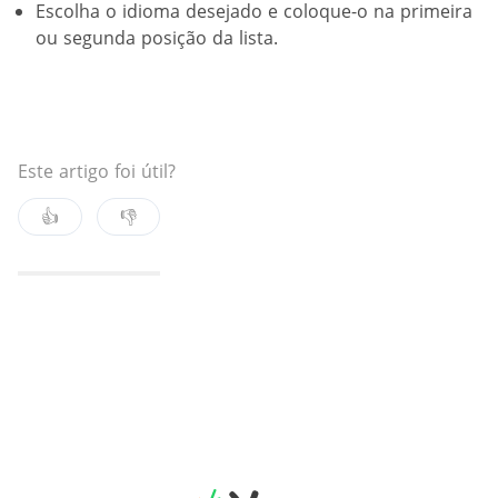
Escolha o idioma desejado e coloque-o na primeira
ou segunda posição da lista.
Este artigo foi útil?
👍
👎