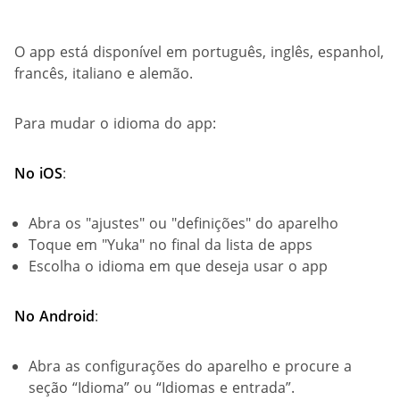
O app está disponível em português, inglês, espanhol,
francês, italiano e alemão.
Para mudar o idioma do app:
No iOS
:
Abra os "ajustes" ou "definições" do aparelho
Toque em "Yuka" no final da lista de apps
Escolha o idioma em que deseja usar o app
No Android
:
Abra as configurações do aparelho e procure a
seção “Idioma” ou “Idiomas e entrada”.