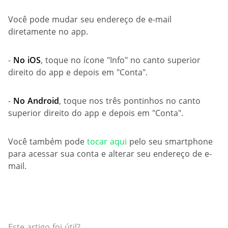
Você pode mudar seu endereço de e-mail
diretamente no app.
-
No
iOS
, toque no ícone "Info" no canto superior
direito do app e depois em "Conta".
-
No Android
, toque nos três pontinhos no canto
superior direito do app e depois em "Conta".
Você também pode
tocar aqui
pelo seu smartphone
para acessar sua conta e alterar seu endereço de e-
mail.
Este artigo foi útil?