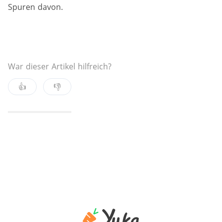
Spuren davon.
War dieser Artikel hilfreich?
👍
👎