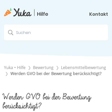
|
Hilfe
Kontakt
Yuka • Hilfe
​Bewertung
​Lebensmittelbewertung
Werden GVO bei der Bewertung berücksichtigt?
Werden GVO bei der Bewertung
berücksichtigt?