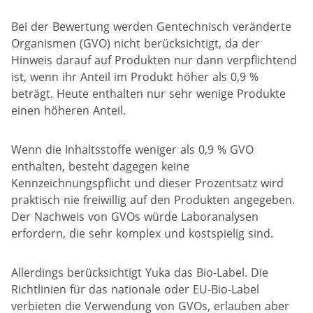
Bei der Bewertung werden Gentechnisch veränderte
Organismen (GVO) nicht berücksichtigt, da der
Hinweis darauf auf Produkten nur dann verpflichtend
ist, wenn ihr Anteil im Produkt höher als 0,9 %
beträgt. Heute enthalten nur sehr wenige Produkte
einen höheren Anteil.
Wenn die Inhaltsstoffe weniger als 0,9 % GVO
enthalten, besteht dagegen keine
Kennzeichnungspflicht und dieser Prozentsatz wird
praktisch nie freiwillig auf den Produkten angegeben.
Der Nachweis von GVOs würde Laboranalysen
erfordern, die sehr komplex und kostspielig sind.
Allerdings berücksichtigt Yuka das Bio-Label. Die
Richtlinien für das nationale oder EU-Bio-Label
verbieten die Verwendung von GVOs, erlauben aber