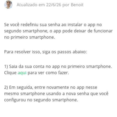
Atualizado em 22/6/26 por Benoit
Se você redefiniu sua senha ao instalar o app no
segundo smartphone, o app pode deixar de funcionar
no primeiro smartphone.
Para resolver isso, siga os passos abaixo:
1) Saia da sua conta no app no primeiro smartphone.
Clique
aqui
para ver como fazer.
2) Em seguida, entre novamente no app nesse
mesmo smartphone usando a nova senha que você
configurou no segundo smartphone.