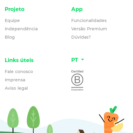
Projeto
App
Equipe
Funcionalidades
Independência
Versão Premium
Blog
Dúvidas?
PT
Links úteis
Fale conosco
Imprensa
Aviso legal