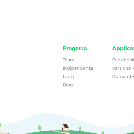
Progetto
Applica
Team
Funzionali
Indipendenza
Versione
Libro
Domande
Blog