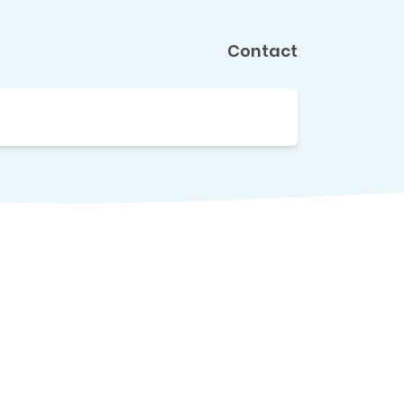
Contact