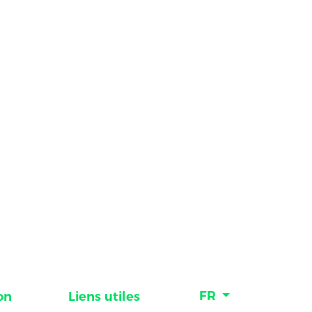
FR
on
Liens utiles