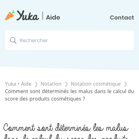
|
Aide
Contact
Yuka • Aide
​Notation
​Notation cosmétique
Comment sont déterminés les malus dans le calcul du
score des produits cosmétiques ?
Comment sont déterminés les malus