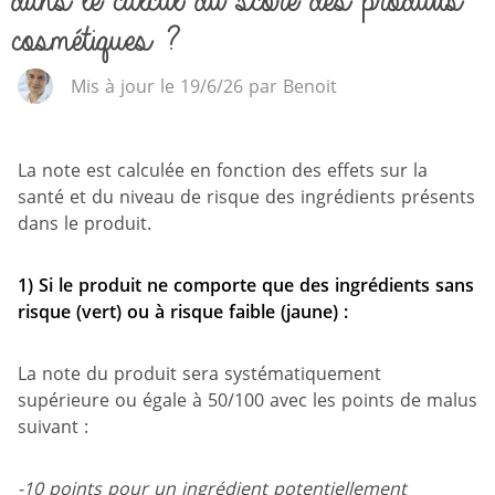
dans le calcul du score des produits
cosmétiques ?
Mis à jour le 19/6/26 par Benoit
La note est calculée en fonction des effets sur la
santé et du niveau de risque des ingrédients présents
dans le produit.
1)
Si le produit ne comporte que des ingrédients sans
risque (vert) ou à risque faible (jaune) :
La note du produit sera systématiquement
supérieure ou égale à 50/100 avec les points de malus
suivant :
-10 points pour un ingrédient potentiellement