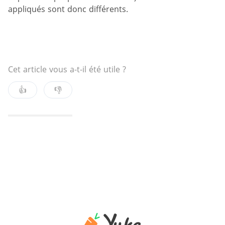
appliqués sont donc différents.
Cet article vous a-t-il été utile ?
👍
👎