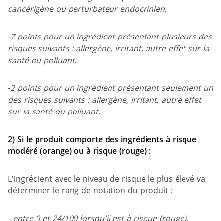
cancérigène ou perturbateur endocrinien
,
-7 points pour un ingrédient présentant plusieurs des
risques suivants : allergène, irritant, autre effet sur la
santé ou polluant,
-
2 points
pour un ingrédient présentant seulement un
des risques suivants : allergène, irritant, autre effet
sur la santé ou polluant.
2)
Si le produit comporte des ingrédients à risque
modéré (orange) ou à risque (rouge) :
L'ingrédient avec le niveau de risque le plus élevé va
déterminer le rang de notation du produit :
- entre 0 et 24/100 lorsqu'il est à risque (rouge),