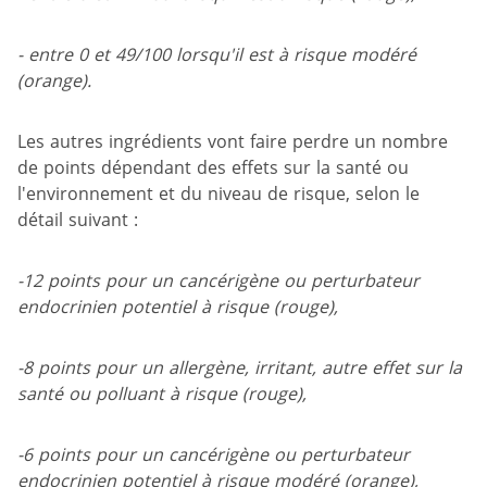
- entre 0 et 49/100 lorsqu'il est à risque modéré
(orange).
Les autres ingrédients vont faire perdre un nombre
de points dépendant des effets sur la santé ou
l'environnement et du niveau de risque, selon le
détail suivant :
-12 points pour un cancérigène ou perturbateur
endocrinien potentiel à risque (rouge),
-8 points pour un allergène, irritant, autre effet sur la
santé ou polluant à risque (rouge),
-6 points pour un cancérigène ou perturbateur
endocrinien potentiel à risque modéré (orange),