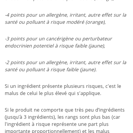
-4 points pour un allergène, irritant, autre effet sur la
santé ou polluant à risque modéré (orange),
-3 points pour un cancérigène ou perturbateur
endocrinien potentiel à risque faible (jaune),
-2 points pour un allergène, irritant, autre effet sur la
santé ou polluant à risque faible (jaune).
Si un ingrédient présente plusieurs risques, c'est le
malus de celui le plus élevé qui s'applique.
Si le produit ne comporte que très peu d’ingrédients
(jusqu’à 3 ingrédients), les rangs sont plus bas (car
l'ingrédient à risque représente une part plus
importante proportionnellement) et les malus