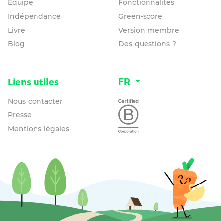
Équipe
Fonctionnalités
Indépendance
Green-score
Livre
Version membre
Blog
Des questions ?
FR
Liens utiles
Nous contacter
Presse
Mentions légales