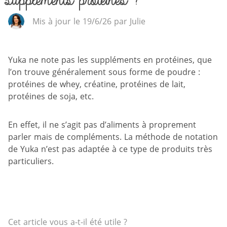
suppléments protéinés ?
Mis à jour le 19/6/26 par Julie
Yuka ne note pas les suppléments en protéines, que
l’on trouve généralement sous forme de poudre :
protéines de whey, créatine, protéines de lait,
protéines de soja, etc.
En effet, il ne s’agit pas d’aliments à proprement
parler mais de compléments. La méthode de notation
de Yuka n’est pas adaptée à ce type de produits très
particuliers.
Cet article vous a-t-il été utile ?