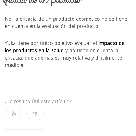
eficacia de un producto?
No, la eficacia de un producto cosmético no se tiene
en cuenta en la evaluación del producto.
Yuka tiene por único objetivo evaluar el
impacto de
los productos en la salud
y no tiene en cuenta la
eficacia, que además es muy relativa y difícilmente
medible.
¿Te resultó útil este artículo?
👍
👎