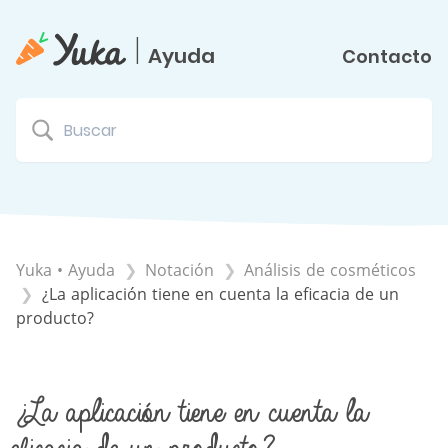
|
Ayuda
Contacto
Yuka • Ayuda
​Notación
​Análisis de cosméticos
¿La aplicación tiene en cuenta la eficacia de un
producto?
¿La aplicación tiene en cuenta la