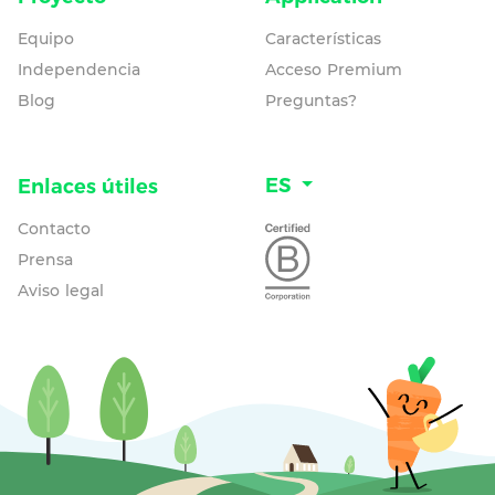
Equipo
Características
Independencia
Acceso Premium
Blog
Preguntas?
ES
Enlaces útiles
Contacto
Prensa
Aviso legal