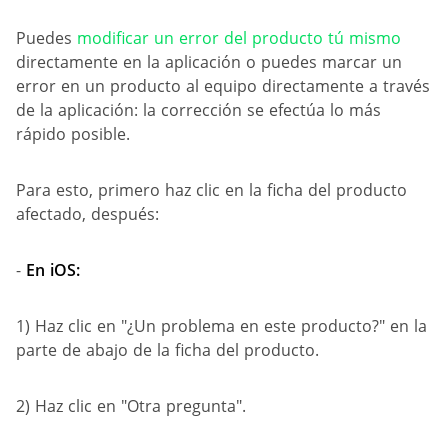
Puedes
modificar un error del producto tú mismo
directamente en la aplicación o puedes marcar un
error en un producto al equipo directamente a través
de la aplicación: la corrección se efectúa lo más
rápido posible.
Para esto, primero haz clic en la ficha del producto
afectado, después:
-
En iOS:
1) Haz clic en "¿Un problema en este producto?" en la
parte de abajo de la ficha del producto.
2) Haz clic en "Otra pregunta".