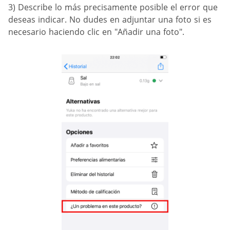
3) Describe lo más precisamente posible el error que
deseas indicar. No dudes en adjuntar una foto si es
necesario haciendo clic en "Añadir una foto".