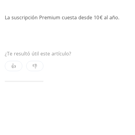
La suscripción Premium cuesta desde 10 € al año.
¿Te resultó útil este artículo?
👍
👎