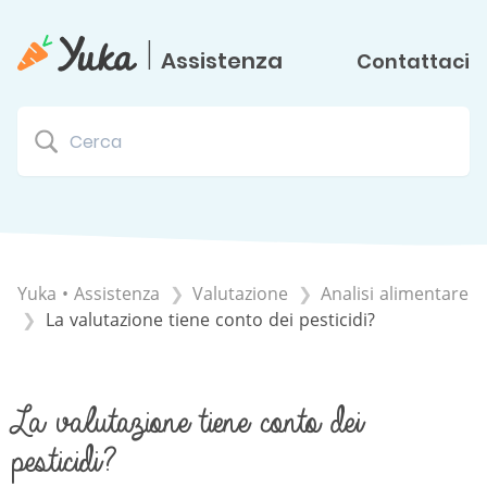
|
Assistenza
Contattaci
Yuka • Assistenza
​Valutazione
​Analisi alimentare
La valutazione tiene conto dei pesticidi?
La valutazione tiene conto dei
pesticidi?