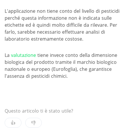
L'applicazione non tiene conto del livello di pesticidi
perché questa informazione non è indicata sulle
etichette ed è quindi molto difficile da rilevare. Per
farlo, sarebbe necessario effettuare analisi di
laboratorio estremamente costose.
La
valutazione
tiene invece conto della dimensione
biologica del prodotto tramite il marchio biologico
nazionale o europeo (Eurofoglia), che garantisce
l'assenza di pesticidi chimici.
Questo articolo ti è stato utile?
👍
👎