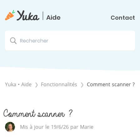
|
Aide
Contact
Yuka • Aide
​Fonctionnalités
Comment scanner ?
Comment scanner ?
Mis à jour le 19/6/26 par Marie