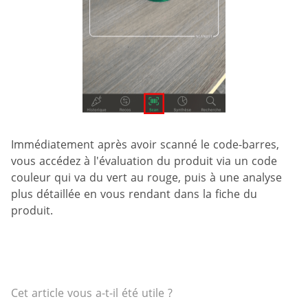
Immédiatement après avoir scanné le code-barres,
vous accédez à l'évaluation du produit via un code
couleur qui va du vert au rouge, puis à une analyse
plus détaillée en vous rendant dans la fiche du
produit.
Cet article vous a-t-il été utile ?