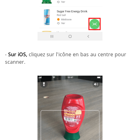
-
Sur
iOS,
cliquez sur l'icône en bas au centre pour
scanner.