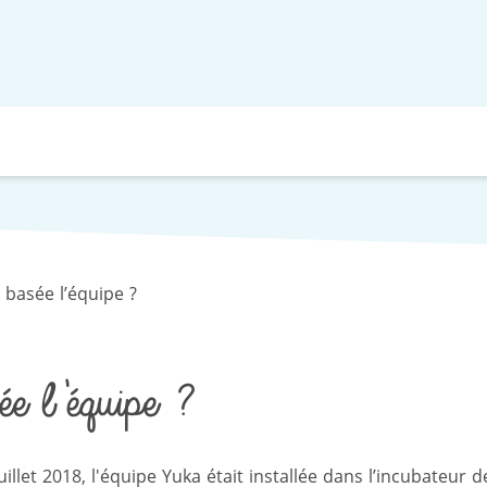
 basée l’équipe ?
e l’équipe ?
juillet 2018, l'équipe Yuka était installée dans l’incubateur 