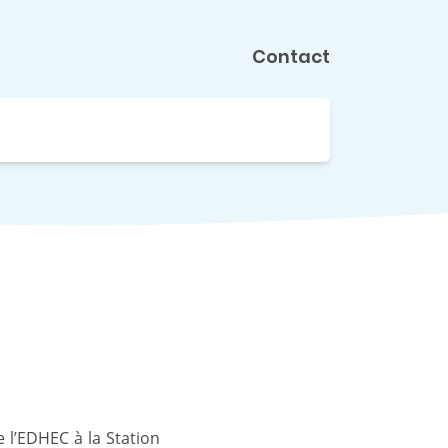
Contact
de l’EDHEC à la Station