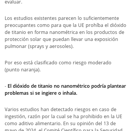
evaluar.
Los estudios existentes parecen lo suficientemente
preocupantes como para que la UE prohíba el dióxido
de titanio en forma nanométrica en los productos de
protección solar que puedan llevar una exposición
pulmonar (sprays y aerosoles).
Por eso está clasificado como riesgo moderado
(punto naranja).
-
El dióxido de titanio no nanométrico podría plantear
problemas si se ingiere o inhala.
Varios estudios han detectado riesgos en caso de
ingestión, razón por la cual se ha prohibido en la UE
como aditivo alimentario. En su opinión del 13 de
mayo de 2024, el Comité Científico para la Seguridad