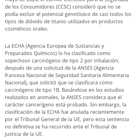
de los Consumidores (CCSC) consideró que no se
podía excluir el potencial genotóxico de casi todos los
tipos de dióxido de titanio utilizados en productos
cosméticos orales.
La ECHA (Agencia Europea de Sustancias y
Preparados Químicos) lo ha clasificado como
sopechoso carcinógeno de tipo 2 por inhalación,
después de una solicitud de la ANSES (Agencia
francesa Nacional de Seguridad Sanitaria Alimentaria
Nacional), que solicitó que se clasificara como
carcinógeno de tipo 1B. Basándose en los estudios
realizados en animales, la ANSES considera que el
carácter cancerígeno está probado. Sin embargo, la
clasificación de la ECHA fue anulada recientemente
por el Tribunal General de la UE, pero esta sentencia
no definitiva se ha recurrido ante el Tribunal de
Justicia de la UE.