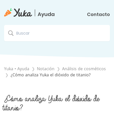
|
Ayuda
Contacto
Yuka • Ayuda
​Notación
​Análisis de cosméticos
¿Cómo analiza Yuka el dióxido de titanio?
¿Cómo analiza Yuka el dióxido de
titanio?