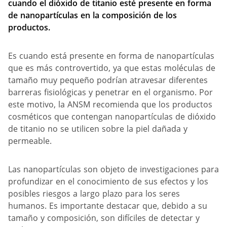
cuando el dióxido de titanio esté presente en forma
de nanopartículas en la composición de los
productos.
Es cuando está presente en forma de nanopartículas
que es más controvertido, ya que estas moléculas de
tamaño muy pequeño podrían atravesar diferentes
barreras fisiológicas y penetrar en el organismo. Por
este motivo, la ANSM recomienda que los productos
cosméticos que contengan nanopartículas de dióxido
de titanio no se utilicen sobre la piel dañada y
permeable.
Las nanopartículas son objeto de investigaciones para
profundizar en el conocimiento de sus efectos y los
posibles riesgos a largo plazo para los seres
humanos. Es importante destacar que, debido a su
tamaño y composición, son difíciles de detectar y