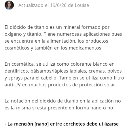
Actualizado el 19/6/26 de Louise
El dióxido de titanio es un mineral formado por
oxígeno y titanio. Tiene numerosas aplicaciones pues
se encuentra en la alimentación, los productos
cosméticos y también en los medicamentos.
En cosmética, se utiliza como colorante blanco en
dentífricos, bálsamos/lápices labiales, cremas, polvos
y sprays para el cabello. También se utiliza como filtro
anti-UV en muchos productos de protección solar.
La notación del dióxido de titanio en la aplicación no
es la misma si está presente en forma nano o no:
-
La mención [nano] entre corchetes debe utilizarse