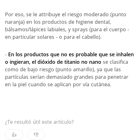
Por eso, se le attribuye el riesgo moderado (punto
naranja) en los productos de higiene dental,
bálsamos/lápices labiales, y sprays (para el cuerpo -
en particular solares - o para el cabello).
-
En los productos que no es probable que se inhalen
o ingieran, el dióxido de titanio no nano
se clasifica
como de bajo riesgo (punto amarillo), ya que las
partículas serían demasiado grandes para penetrar
en la piel cuando se aplican por vía cutánea.
¿Te resultó útil este artículo?
👍
👎