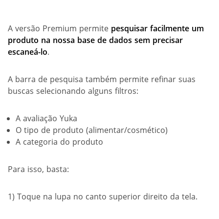
A versão Premium permite
pesquisar facilmente um
produto na nossa base de dados sem precisar
escaneá-lo
.
A barra de pesquisa também permite refinar suas
buscas selecionando alguns filtros:
A avaliação Yuka
O tipo de produto (alimentar/cosmético)
A categoria do produto
Para isso, basta:
1) Toque na lupa no canto superior direito da tela.