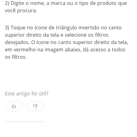
2) Digite o nome, a marca ou o tipo de produto que
você procura.
3) Toque no ícone de triângulo invertido no canto
superior direito da tela e selecione os filtros
desejados. O ícone no canto superior direito da tela,
em vermelho na imagem abaixo, dá acesso a todos
os filtros.
Este artigo foi útil?
👍
👎