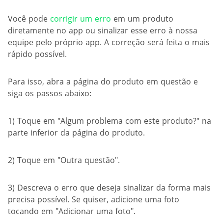
Você pode
corrigir um erro
em um produto
diretamente no app ou sinalizar esse erro à nossa
equipe pelo próprio app. A correção será feita o mais
rápido possível.
Para isso, abra a página do produto em questão e
siga os passos abaixo:
1) Toque em "Algum problema com este produto?" na
parte inferior da página do produto.
2) Toque em "Outra questão".
3) Descreva o erro que deseja sinalizar da forma mais
precisa possível. Se quiser, adicione uma foto
tocando em "Adicionar uma foto".