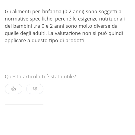
Gli alimenti per l'infanzia (0-2 anni) sono soggetti a
normative specifiche, perché le esigenze nutrizionali
dei bambini tra 0 e 2 anni sono molto diverse da
quelle degli adulti. La valutazione non si può quindi
applicare a questo tipo di prodotti.
Questo articolo ti è stato utile?
👍
👎