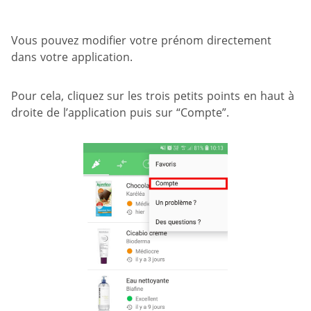
Vous pouvez modifier votre prénom directement
dans votre application.
Pour cela, cliquez sur les trois petits points en haut à
droite de l’application puis sur “Compte”.