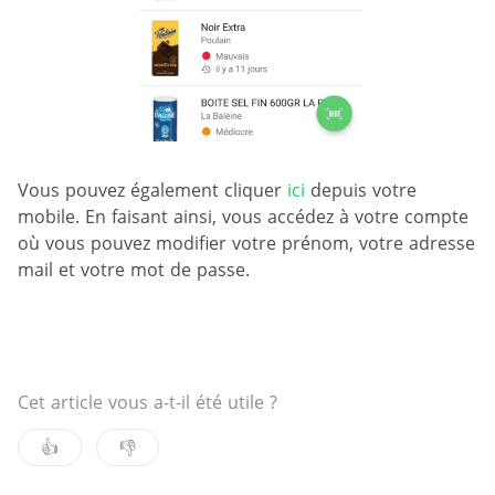
Vous pouvez également cliquer
ici
depuis votre
mobile. En faisant ainsi, vous accédez à votre compte
où vous pouvez modifier votre prénom, votre adresse
mail et votre mot de passe.
Cet article vous a-t-il été utile ?
👍
👎