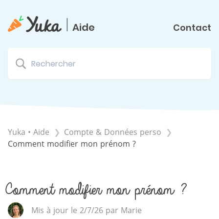
|
Aide
Contact
Yuka • Aide
​Compte & Données perso
Comment modifier mon prénom ?
Comment modifier mon prénom ?
Mis à jour le 2/7/26 par Marie