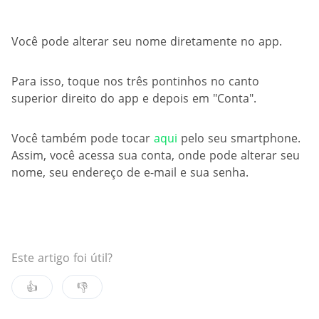
Você pode alterar seu nome diretamente no app.
Para isso, toque nos três pontinhos no canto
superior direito do app e depois em "Conta".
Você também pode tocar
aqui
pelo seu smartphone.
Assim, você acessa sua conta, onde pode alterar seu
nome, seu endereço de e-mail e sua senha.
Este artigo foi útil?
👍
👎