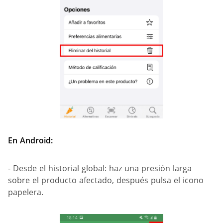
En Android:
- Desde el historial global: haz una presión larga
sobre el producto afectado, después pulsa el icono
papelera.