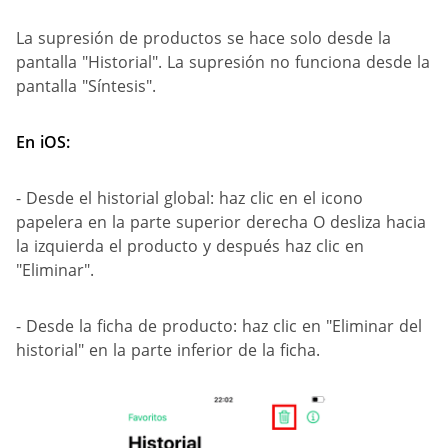
La supresión de productos se hace solo desde la
pantalla "Historial". La supresión no funciona desde la
pantalla "Síntesis".
En iOS:
- Desde el historial global: haz clic en el icono
papelera en la parte superior derecha O desliza hacia
la izquierda el producto y después haz clic en
"Eliminar".
- Desde la ficha de producto: haz clic en "Eliminar del
historial" en la parte inferior de la ficha.