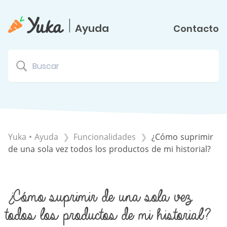
|
Ayuda
Contacto
Yuka • Ayuda
​Funcionalidades
¿Cómo suprimir
de una sola vez todos los productos de mi historial?
¿Cómo suprimir de una sola vez
todos los productos de mi historial?