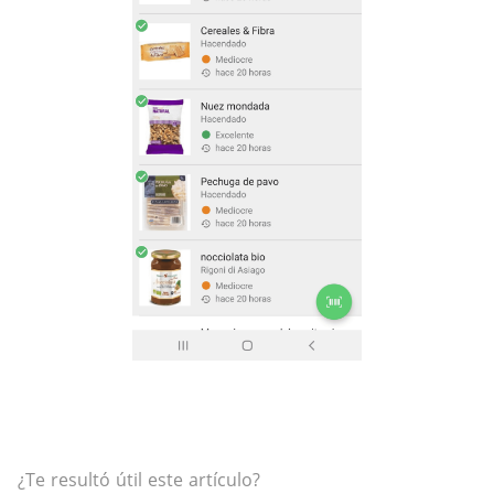
¿Te resultó útil este artículo?