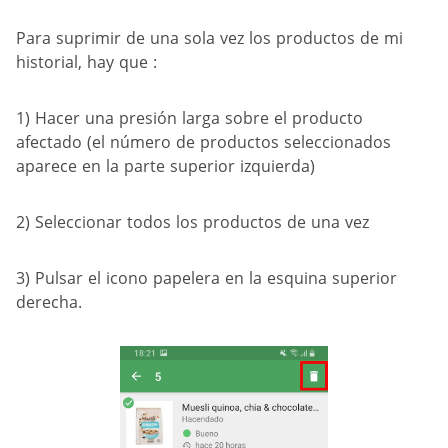
Para suprimir de una sola vez los productos de mi
historial, hay que :
1) Hacer una presión larga sobre el producto
afectado (el número de productos seleccionados
aparece en la parte superior izquierda)
2) Seleccionar todos los productos de una vez
3) Pulsar el icono papelera en la esquina superior
derecha.