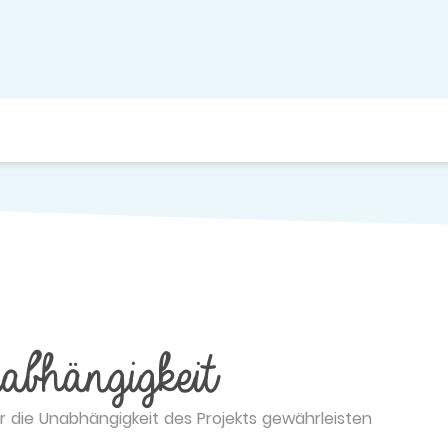
bhängigkeit
ir die Unabhängigkeit des Projekts gewährleisten