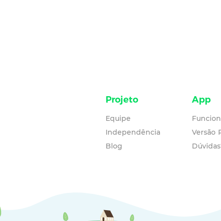
Projeto
App
Equipe
Funcion
Independência
Versão
Blog
Dúvidas