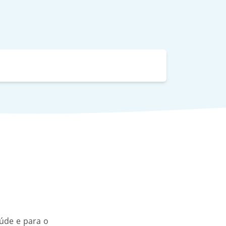
úde e para o