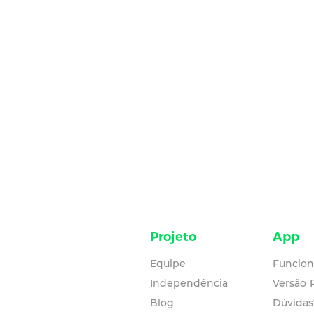
Projeto
App
Equipe
Funcion
Independência
Versão
Blog
Dúvidas