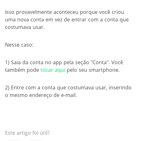
Isso provavelmente aconteceu porque você criou
uma nova conta em vez de entrar com a conta que
costumava usar.
Nesse caso:
1) Saia da conta no app pela seção "Conta". Você
também pode
tocar aqui
pelo seu smartphone.
2) Entre com a conta que costumava usar, inserindo
o mesmo endereço de e-mail.
Este artigo foi útil?