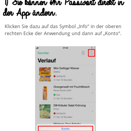
1) Sie können Ihr Passwort direkt in
der App ändern.
Klicken Sie dazu auf das Symbol „Info“ in der oberen
rechten Ecke der Anwendung und dann auf „Konto“.