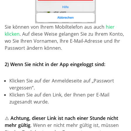
Sie können von Ihrem Mobiltelefon aus auch
hier
klicken
. Auf diese Weise gelangen Sie zu Ihrem Konto,
wo Sie Ihren Vornamen, Ihre E-Mail-Adresse und Ihr
Passwort ändern können.
2) Wenn Sie nicht in der App eingeloggt sind:
Klicken Sie auf der Anmeldeseite auf „Passwort
vergessen“.
Klicken Sie auf den Link, der Ihnen per E-Mail
zugesandt wurde.
⚠️
Achtung, dieser Link ist nach einer Stunde nicht
mehr gültig
. Wenn er nicht mehr gültig ist, müssen