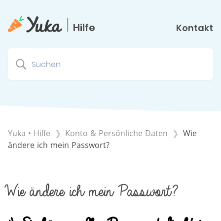
|
Hilfe
Kontakt
Yuka • Hilfe
​Konto & Persönliche Daten
Wie
ändere ich mein Passwort?
Wie ändere ich mein Passwort?