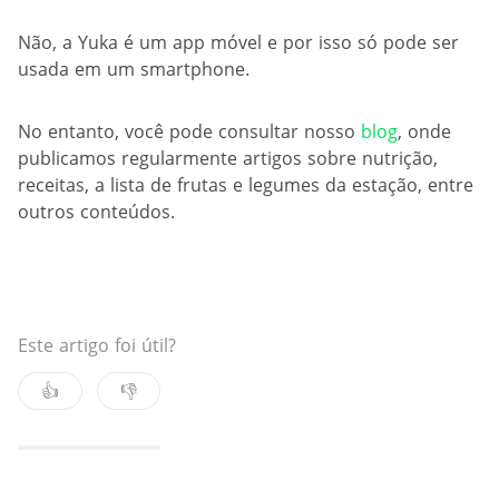
Não, a Yuka é um app móvel e por isso só pode ser
usada em um smartphone.
No entanto, você pode consultar nosso
blog
, onde
publicamos regularmente artigos sobre nutrição,
receitas, a lista de frutas e legumes da estação, entre
outros conteúdos.
Este artigo foi útil?
👍
👎